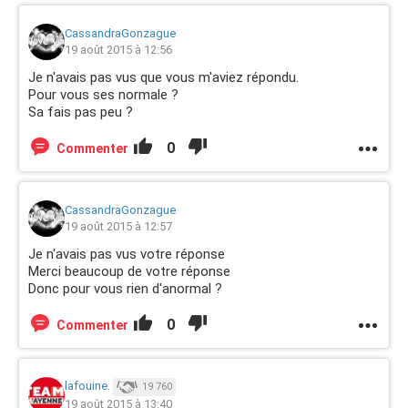
CassandraGonzague
19 août 2015 à 12:56
Je n'avais pas vus que vous m'aviez répondu.
Pour vous ses normale ?
Sa fais pas peu ?
0
Commenter
CassandraGonzague
19 août 2015 à 12:57
Je n'avais pas vus votre réponse
Merci beaucoup de votre réponse
Donc pour vous rien d'anormal ?
0
Commenter
lafouine.
19 760
19 août 2015 à 13:40