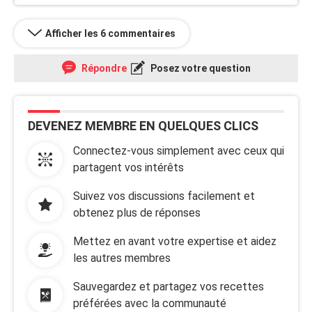
Afficher les 6 commentaires
Répondre
Posez votre question
DEVENEZ MEMBRE EN QUELQUES CLICS
Connectez-vous simplement avec ceux qui
partagent vos intérêts
Suivez vos discussions facilement et
obtenez plus de réponses
Mettez en avant votre expertise et aidez
les autres membres
Sauvegardez et partagez vos recettes
préférées avec la communauté