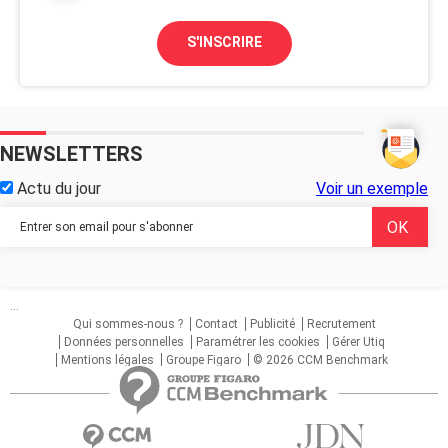
S'INSCRIRE
NEWSLETTERS
Actu du jour
Voir un exemple
...
Qui sommes-nous ?
Contact
Publicité
Recrutement
Données personnelles
Paramétrer les cookies
Gérer Utiq
Mentions légales
Groupe Figaro
© 2026 CCM Benchmark