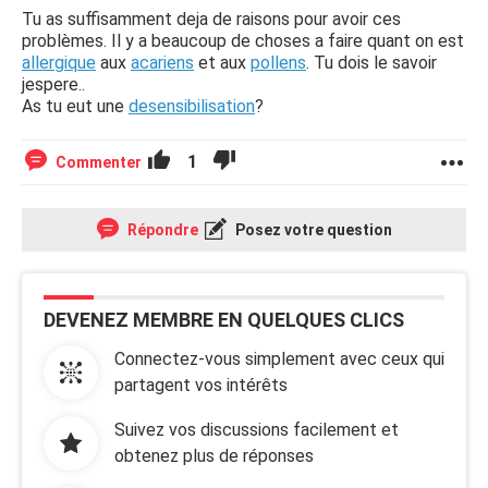
Tu as suffisamment deja de raisons pour avoir ces
problèmes. Il y a beaucoup de choses a faire quant on est
allergique
aux
acariens
et aux
pollens
. Tu dois le savoir
jespere..
As tu eut une
desensibilisation
?
1
Commenter
Répondre
Posez votre question
DEVENEZ MEMBRE EN QUELQUES CLICS
Connectez-vous simplement avec ceux qui
partagent vos intérêts
Suivez vos discussions facilement et
obtenez plus de réponses