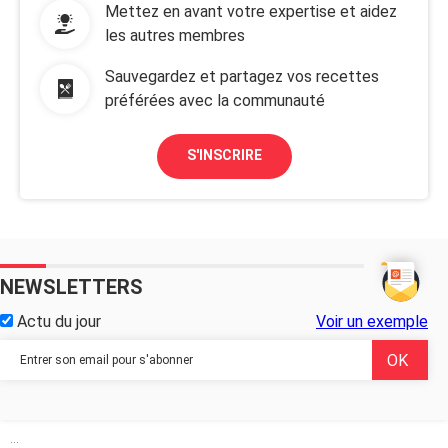
Mettez en avant votre expertise et aidez
les autres membres
Sauvegardez et partagez vos recettes
préférées avec la communauté
S'INSCRIRE
NEWSLETTERS
Actu du jour
Voir un exemple
...