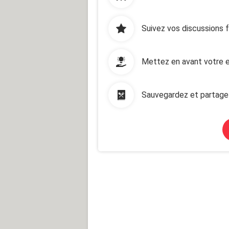
Suivez vos discussions 
Mettez en avant votre e
Sauvegardez et partage