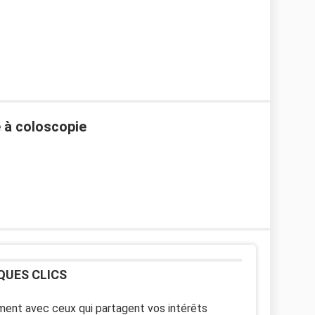
 à coloscopie
QUES CLICS
ent avec ceux qui partagent vos intérêts