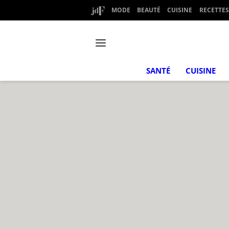
MODE
BEAUTÉ
CUISINE
RECETTES
SANTÉ
CUISINE