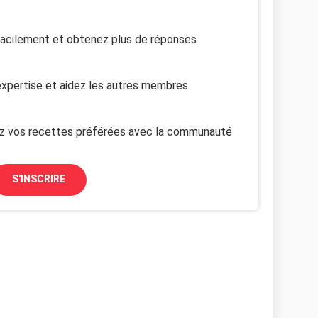
facilement et obtenez plus de réponses
xpertise et aidez les autres membres
z vos recettes préférées avec la communauté
S'INSCRIRE