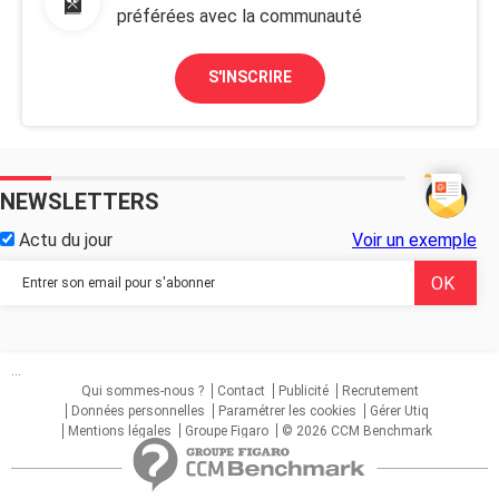
préférées avec la communauté
S'INSCRIRE
NEWSLETTERS
Actu du jour
Voir un exemple
...
Qui sommes-nous ?
Contact
Publicité
Recrutement
Données personnelles
Paramétrer les cookies
Gérer Utiq
Mentions légales
Groupe Figaro
© 2026 CCM Benchmark