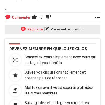
;)
0
Commenter
Répondre
Posez votre question
DEVENEZ MEMBRE EN QUELQUES CLICS
Connectez-vous simplement avec ceux qui
partagent vos intérêts
Suivez vos discussions facilement et
obtenez plus de réponses
Mettez en avant votre expertise et aidez
les autres membres
Sauvegardez et partagez vos recettes