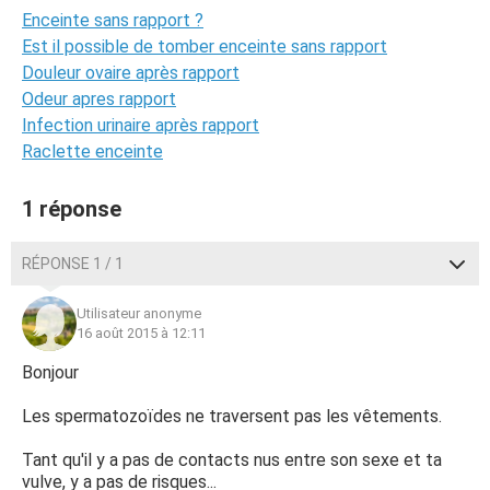
Enceinte sans rapport ?
Est il possible de tomber enceinte sans rapport
Douleur ovaire après rapport
Odeur apres rapport
Infection urinaire après rapport
Raclette enceinte
1 réponse
RÉPONSE 1 / 1
Utilisateur anonyme
16 août 2015 à 12:11
Bonjour
Les spermatozoïdes ne traversent pas les vêtements.
Tant qu'il y a pas de contacts nus entre son sexe et ta
vulve, y a pas de risques...