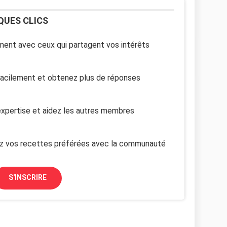
QUES CLICS
ent avec ceux qui partagent vos intérêts
facilement et obtenez plus de réponses
xpertise et aidez les autres membres
z vos recettes préférées avec la communauté
S'INSCRIRE