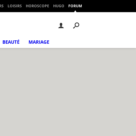
RS
LOISIRS
HOROSCOPE
HUGO
FORUM
BEAUTÉ
MARIAGE