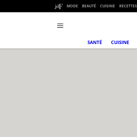
MODE
BEAUTÉ
CUISINE
RECETTES
SANTÉ
CUISINE