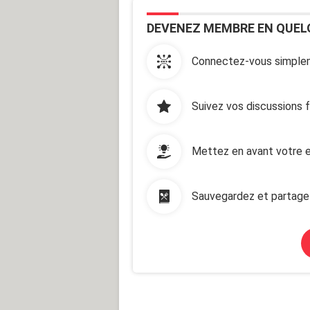
DEVENEZ MEMBRE EN QUEL
Connectez-vous simplem
Suivez vos discussions 
Mettez en avant votre e
Sauvegardez et partage