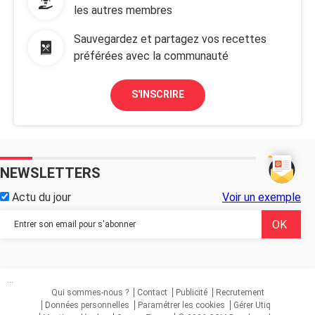
les autres membres
Sauvegardez et partagez vos recettes
préférées avec la communauté
S'INSCRIRE
NEWSLETTERS
Actu du jour
Voir un exemple
...
Qui sommes-nous ?
Contact
Publicité
Recrutement
Données personnelles
Paramétrer les cookies
Gérer Utiq