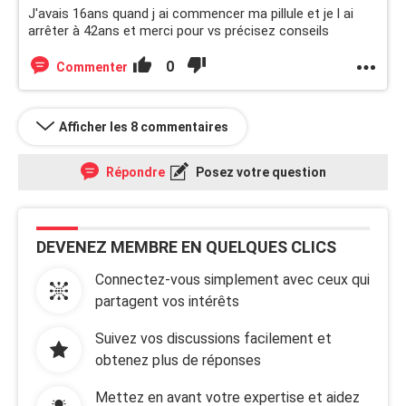
J'avais 16ans quand j ai commencer ma pillule et je l ai
arrêter à 42ans et merci pour vs précisez conseils
0
Commenter
Afficher les 8 commentaires
Répondre
Posez votre question
DEVENEZ MEMBRE EN QUELQUES CLICS
Connectez-vous simplement avec ceux qui
partagent vos intérêts
Suivez vos discussions facilement et
obtenez plus de réponses
Mettez en avant votre expertise et aidez