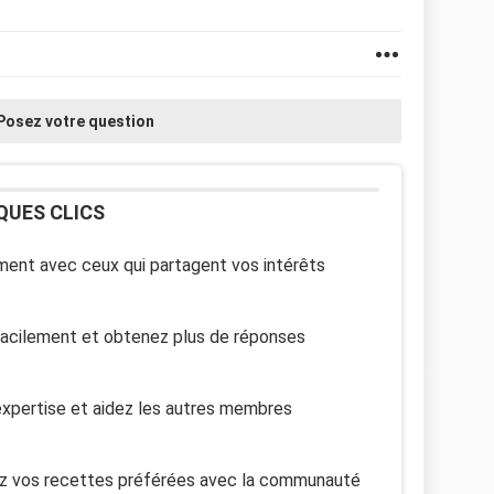
Posez votre question
QUES CLICS
ent avec ceux qui partagent vos intérêts
facilement et obtenez plus de réponses
xpertise et aidez les autres membres
z vos recettes préférées avec la communauté