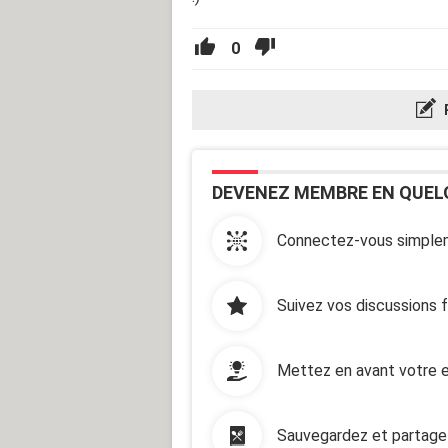
0
DEVENEZ MEMBRE EN QUEL
Connectez-vous simplem
Suivez vos discussions 
Mettez en avant votre e
Sauvegardez et partage