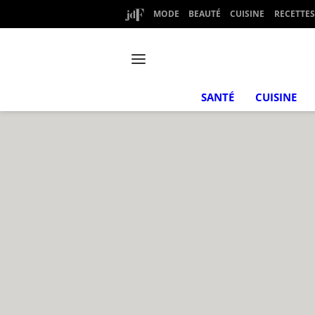
MODE
BEAUTÉ
CUISINE
RECETTES
SANTÉ
CUISINE