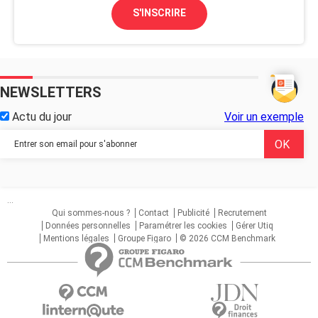
S'INSCRIRE
NEWSLETTERS
Actu du jour
Voir un exemple
...
Qui sommes-nous ?
Contact
Publicité
Recrutement
Données personnelles
Paramétrer les cookies
Gérer Utiq
Mentions légales
Groupe Figaro
© 2026 CCM Benchmark