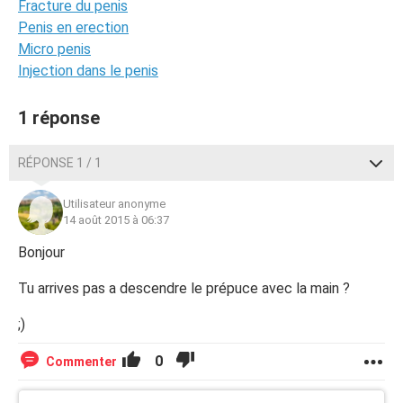
Fracture du penis
Penis en erection
Micro penis
Injection dans le penis
1 réponse
RÉPONSE 1 / 1
Utilisateur anonyme
14 août 2015 à 06:37
Bonjour
Tu arrives pas a descendre le prépuce avec la main ?
;)
0
Commenter