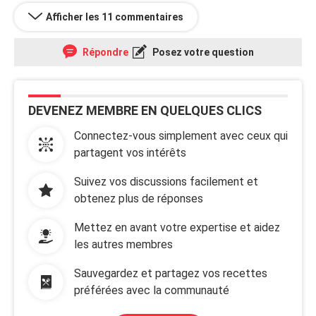
Afficher les 11 commentaires
Répondre
Posez votre question
DEVENEZ MEMBRE EN QUELQUES CLICS
Connectez-vous simplement avec ceux qui
partagent vos intérêts
Suivez vos discussions facilement et
obtenez plus de réponses
Mettez en avant votre expertise et aidez
les autres membres
Sauvegardez et partagez vos recettes
préférées avec la communauté