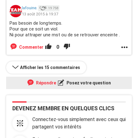
lafouine.
19 758
13 août 2015 à 19:37
Pas besoin de longtemps.
Pour que ce soit un viol.
Ni pour attraper une mst ou de se retrouver enceinte .
0
Commenter
Afficher les 15 commentaires
Répondre
Posez votre question
DEVENEZ MEMBRE EN QUELQUES CLICS
Connectez-vous simplement avec ceux qui
partagent vos intérêts