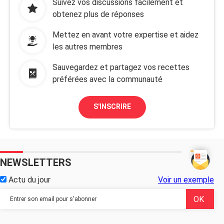
Suivez vos discussions facilement et
obtenez plus de réponses
Mettez en avant votre expertise et aidez
les autres membres
Sauvegardez et partagez vos recettes
préférées avec la communauté
S'INSCRIRE
NEWSLETTERS
Actu du jour
Voir un exemple