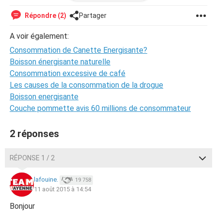
Cordialement
Répondre (2)
Partager
A voir également:
Consommation de Canette Energisante?
Boisson énergisante naturelle
Consommation excessive de café
Les causes de la consommation de la drogue
Boisson energisante
Couche pommette avis 60 millions de consommateur
2 réponses
RÉPONSE 1 / 2
lafouine.
19 758
11 août 2015 à 14:54
Bonjour