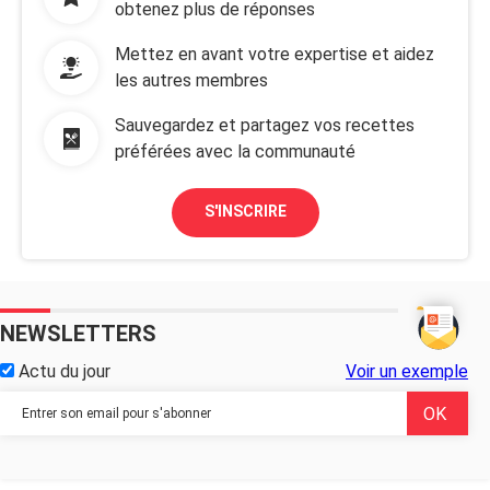
obtenez plus de réponses
Mettez en avant votre expertise et aidez
les autres membres
Sauvegardez et partagez vos recettes
préférées avec la communauté
S'INSCRIRE
NEWSLETTERS
Actu du jour
Voir un exemple