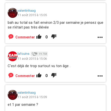
valentinhaag
11 août 2015 à 15:05
bah au total sa fait environ 2/3 par semaine je pensez que
se n'était pas très élévée
0
Commenter
lafouine.
19 758
11 août 2015 à 15:06
C'est déjà de trop surtout vu ton âge .
0
Commenter
valentinhaag
11 août 2015 à 15:09
et 1 par semaine ?