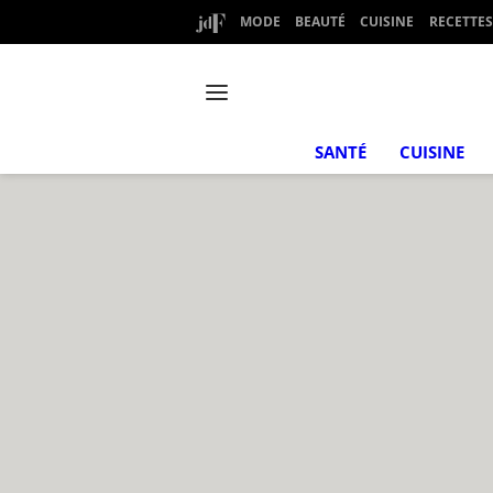
MODE
BEAUTÉ
CUISINE
RECETTES
SANTÉ
CUISINE