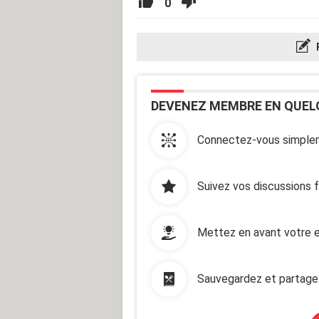
0
DEVENEZ MEMBRE EN QUEL
Connectez-vous simplem
Suivez vos discussions 
Mettez en avant votre e
Sauvegardez et partage