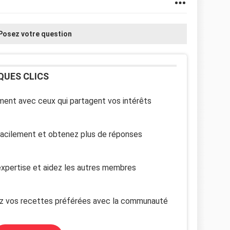
Posez votre question
QUES CLICS
ent avec ceux qui partagent vos intérêts
facilement et obtenez plus de réponses
xpertise et aidez les autres membres
z vos recettes préférées avec la communauté