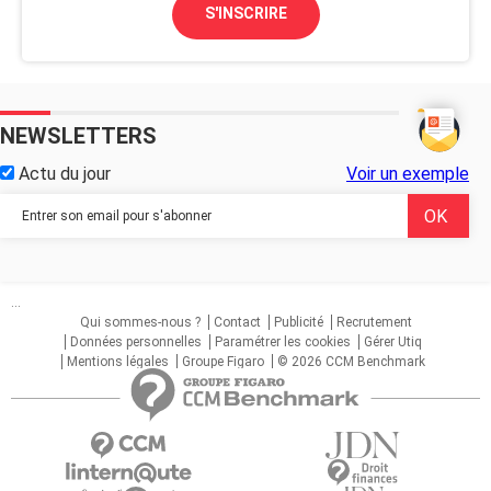
S'INSCRIRE
NEWSLETTERS
Actu du jour
Voir un exemple
...
Qui sommes-nous ?
Contact
Publicité
Recrutement
Données personnelles
Paramétrer les cookies
Gérer Utiq
Mentions légales
Groupe Figaro
© 2026 CCM Benchmark