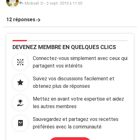
Mickaël. D
-
2 sept. 2015 à 11:30
12 réponses
DEVENEZ MEMBRE EN QUELQUES CLICS
Connectez-vous simplement avec ceux qui
partagent vos intérêts
Suivez vos discussions facilement et
obtenez plus de réponses
Mettez en avant votre expertise et aidez
les autres membres
Sauvegardez et partagez vos recettes
préférées avec la communauté