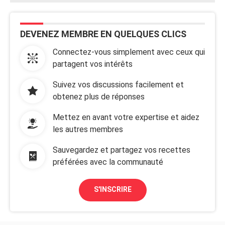
DEVENEZ MEMBRE EN QUELQUES CLICS
Connectez-vous simplement avec ceux qui
partagent vos intérêts
Suivez vos discussions facilement et
obtenez plus de réponses
Mettez en avant votre expertise et aidez
les autres membres
Sauvegardez et partagez vos recettes
préférées avec la communauté
S'INSCRIRE