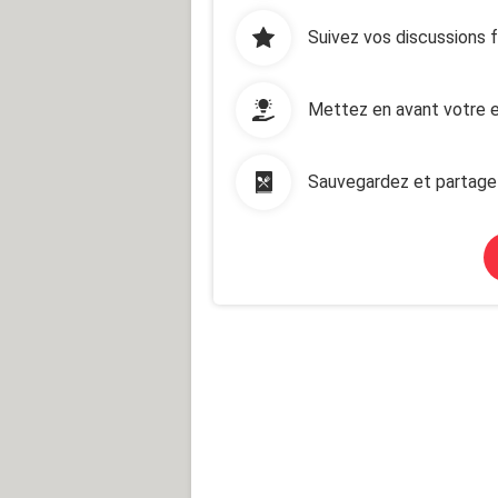
Suivez vos discussions 
Mettez en avant votre e
Sauvegardez et partage