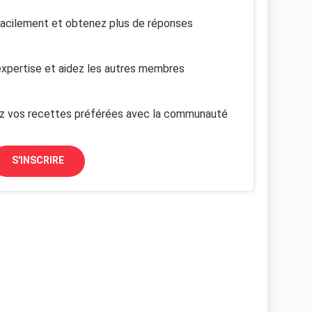
facilement et obtenez plus de réponses
xpertise et aidez les autres membres
z vos recettes préférées avec la communauté
S'INSCRIRE