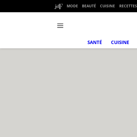
MODE
BEAUTÉ
CUISINE
RECETTES
SANTÉ
CUISINE