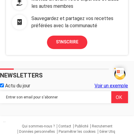
les autres membres
Sauvegardez et partagez vos recettes
préférées avec la communauté
S'INSCRIRE
NEWSLETTERS
Actu du jour
Voir un exemple
...
Qui sommes-nous ?
Contact
Publicité
Recrutement
Données personnelles
Paramétrer les cookies
Gérer Utiq