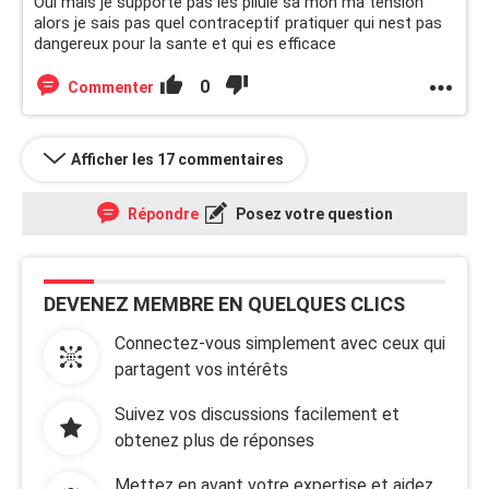
Oui mais je supporte pas les pilule sa mon ma tension
alors je sais pas quel contraceptif pratiquer qui nest pas
dangereux pour la sante et qui es efficace
0
Commenter
Afficher les 17 commentaires
Répondre
Posez votre question
DEVENEZ MEMBRE EN QUELQUES CLICS
Connectez-vous simplement avec ceux qui
partagent vos intérêts
Suivez vos discussions facilement et
obtenez plus de réponses
Mettez en avant votre expertise et aidez