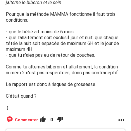
jalterne le biberon et le sein
Pour que la méthode MAMMA fonctionne il faut trois
conditions:
- que le bébé ait moins de 6 mois
- que l'allaitement soit exclusif jour et nuit, que chaque
tétée la nuit soit espacée de maximum 6H et le jour de
maximum 4H
- que tu n'aies pas eu de retour de couches.
Comme tu alternes biberon et allaitement, la condition
numéro 2 n'est pas respectées, donc pas contraceptif
Le rapport est donc à risques de grossesse.
C'était quand ?
:)
0
Commenter