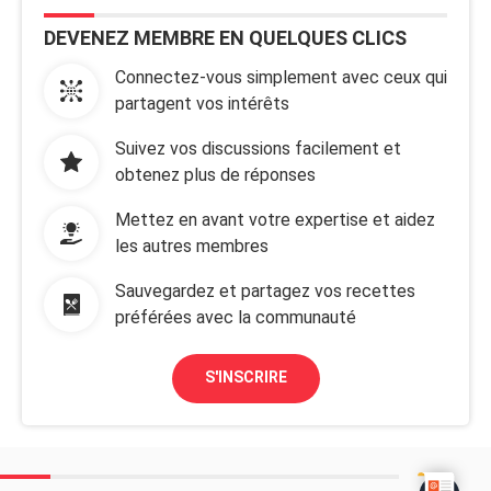
DEVENEZ MEMBRE EN QUELQUES CLICS
Connectez-vous simplement avec ceux qui
partagent vos intérêts
Suivez vos discussions facilement et
obtenez plus de réponses
Mettez en avant votre expertise et aidez
les autres membres
Sauvegardez et partagez vos recettes
préférées avec la communauté
S'INSCRIRE