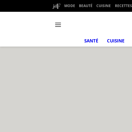
MODE
BEAUTÉ
CUISINE
RECETTES
SANTÉ
CUISINE