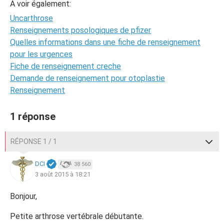
A voir également:
Uncarthrose
Renseignements posologiques de pfizer
Quelles informations dans une fiche de renseignement
pour les urgences
Fiche de renseignement creche
Demande de renseignement pour otoplastie
Renseignement
1 réponse
RÉPONSE 1 / 1
DCI
38 560
3 août 2015 à 18:21
Bonjour,
Petite arthrose vertébrale débutante.