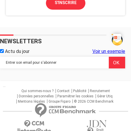
S'INSCRIRE
NEWSLETTERS
Actu du jour
Voir un exemple
...
Qui sommes-nous ?
Contact
Publicité
Recrutement
Données personnelles
Paramétrer les cookies
Gérer Utiq
Mentions légales
Groupe Figaro
© 2026 CCM Benchmark