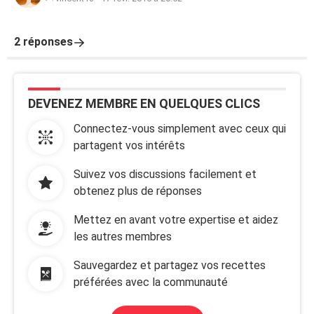
2 réponses
DEVENEZ MEMBRE EN QUELQUES CLICS
Connectez-vous simplement avec ceux qui
partagent vos intérêts
Suivez vos discussions facilement et
obtenez plus de réponses
Mettez en avant votre expertise et aidez
les autres membres
Sauvegardez et partagez vos recettes
préférées avec la communauté