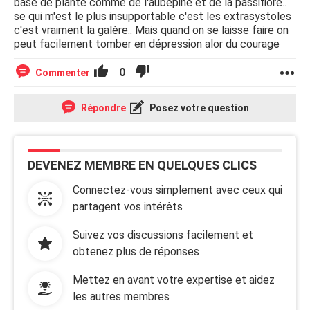
base de plante comme de l'aubépine et de la passiflore..
se qui m'est le plus insupportable c'est les extrasystoles
c'est vraiment la galère.. Mais quand on se laisse faire on
peut facilement tomber en dépression alor du courage
0
Commenter
Répondre
Posez votre question
DEVENEZ MEMBRE EN QUELQUES CLICS
Connectez-vous simplement avec ceux qui
partagent vos intérêts
Suivez vos discussions facilement et
obtenez plus de réponses
Mettez en avant votre expertise et aidez
les autres membres