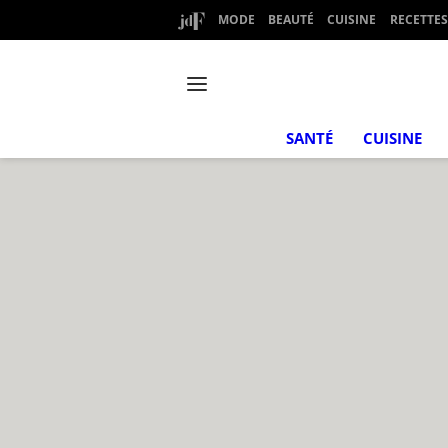
MODE
BEAUTÉ
CUISINE
RECETTES
SANTÉ
CUISINE