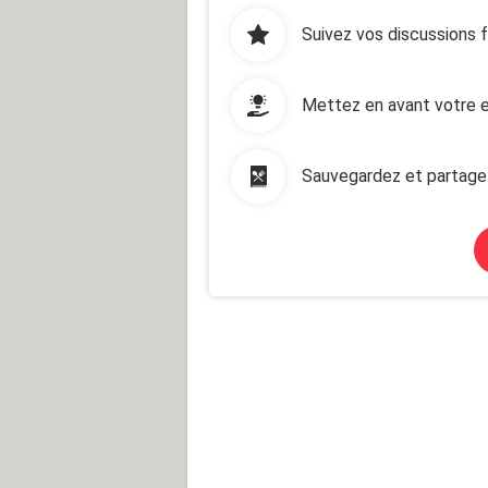
Suivez vos discussions 
Mettez en avant votre e
Sauvegardez et partage