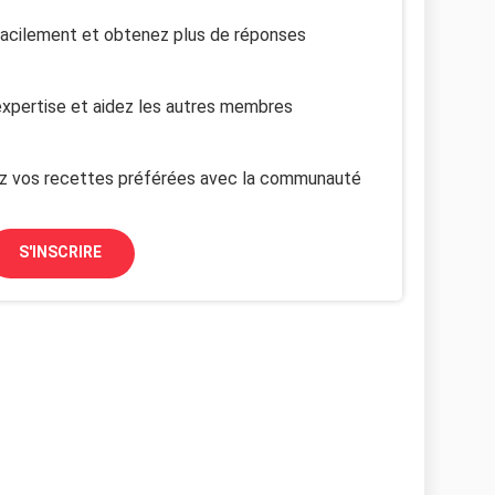
facilement et obtenez plus de réponses
xpertise et aidez les autres membres
z vos recettes préférées avec la communauté
S'INSCRIRE