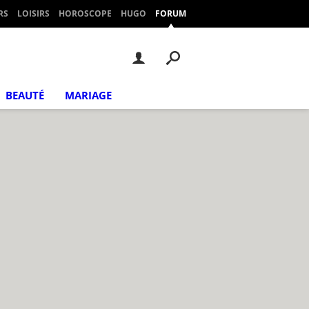
RS
LOISIRS
HOROSCOPE
HUGO
FORUM
BEAUTÉ
MARIAGE