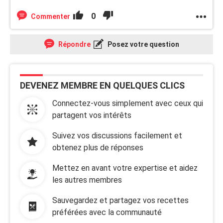
0
Commenter
Répondre
Posez votre question
DEVENEZ MEMBRE EN QUELQUES CLICS
Connectez-vous simplement avec ceux qui
partagent vos intérêts
Suivez vos discussions facilement et
obtenez plus de réponses
Mettez en avant votre expertise et aidez
les autres membres
Sauvegardez et partagez vos recettes
préférées avec la communauté