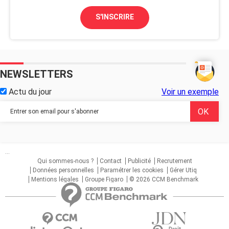
S'INSCRIRE
NEWSLETTERS
Actu du jour
Voir un exemple
...
Qui sommes-nous ?
Contact
Publicité
Recrutement
Données personnelles
Paramétrer les cookies
Gérer Utiq
Mentions légales
Groupe Figaro
© 2026 CCM Benchmark