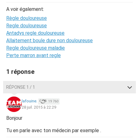
A voir également:
Règle douloureuse
Regle douloureuse
Antadys regle douloureuse
Allaitement boule dure non douloureuse
Regle douloureuse maladie
Perte marron avant regle
1 réponse
RÉPONSE 1 / 1
lafouine.
19 760
28 juil. 2015 à 22:29
Bonjour
Tu en parle avec ton médecin par exemple .