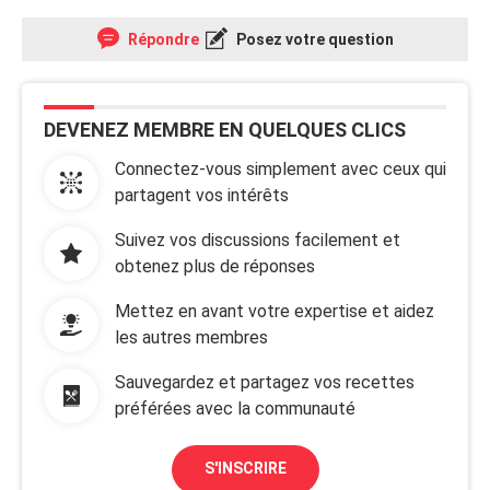
Répondre
Posez votre question
DEVENEZ MEMBRE EN QUELQUES CLICS
Connectez-vous simplement avec ceux qui
partagent vos intérêts
Suivez vos discussions facilement et
obtenez plus de réponses
Mettez en avant votre expertise et aidez
les autres membres
Sauvegardez et partagez vos recettes
préférées avec la communauté
S'INSCRIRE