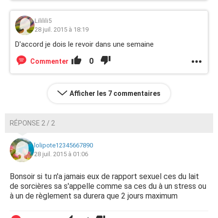
Lililili5
28 juil. 2015 à 18:19
D'accord je dois le revoir dans une semaine
0
Commenter
Afficher les 7 commentaires
RÉPONSE 2 / 2
lolipote12345667890
28 juil. 2015 à 01:06
Bonsoir si tu n'a jamais eux de rapport sexuel ces du lait
de sorcières sa s'appelle comme sa ces du à un stress ou
à un de règlement sa durera que 2 jours maximum