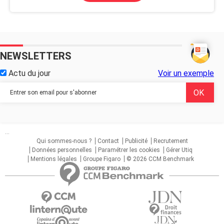
NEWSLETTERS
Actu du jour
Voir un exemple
...
Qui sommes-nous ?
Contact
Publicité
Recrutement
Données personnelles
Paramétrer les cookies
Gérer Utiq
Mentions légales
Groupe Figaro
© 2026 CCM Benchmark