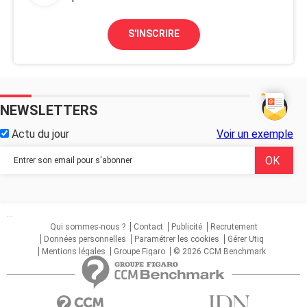
S'INSCRIRE
NEWSLETTERS
Actu du jour
Voir un exemple
...
Qui sommes-nous ?
Contact
Publicité
Recrutement
Données personnelles
Paramétrer les cookies
Gérer Utiq
Mentions légales
Groupe Figaro
© 2026 CCM Benchmark