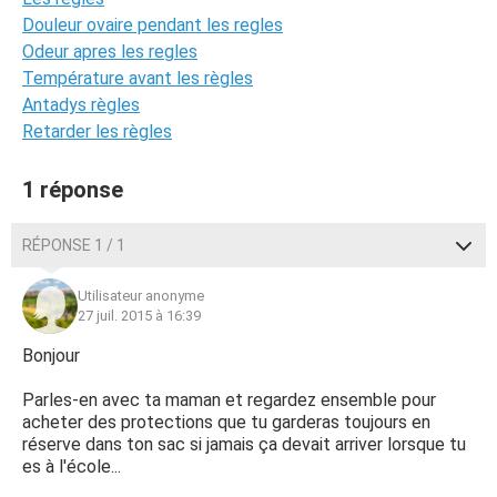
Douleur ovaire pendant les regles
Odeur apres les regles
Température avant les règles
Antadys règles
Retarder les règles
1 réponse
RÉPONSE 1 / 1
Utilisateur anonyme
27 juil. 2015 à 16:39
Bonjour
Parles-en avec ta maman et regardez ensemble pour
acheter des protections que tu garderas toujours en
réserve dans ton sac si jamais ça devait arriver lorsque tu
es à l'école...