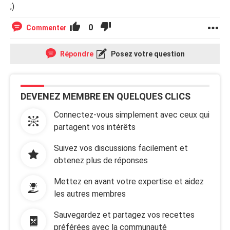
;)
0
Commenter
Répondre
Posez votre question
DEVENEZ MEMBRE EN QUELQUES CLICS
Connectez-vous simplement avec ceux qui
partagent vos intérêts
Suivez vos discussions facilement et
obtenez plus de réponses
Mettez en avant votre expertise et aidez
les autres membres
Sauvegardez et partagez vos recettes
préférées avec la communauté