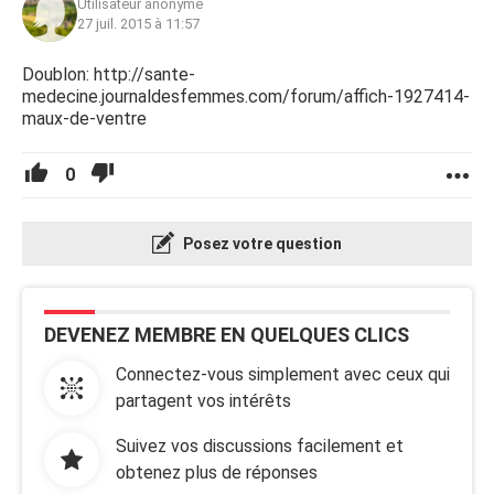
Utilisateur anonyme
27 juil. 2015 à 11:57
Doublon: http://sante-
medecine.journaldesfemmes.com/forum/affich-1927414-
maux-de-ventre
0
Posez votre question
DEVENEZ MEMBRE EN QUELQUES CLICS
Connectez-vous simplement avec ceux qui
partagent vos intérêts
Suivez vos discussions facilement et
obtenez plus de réponses