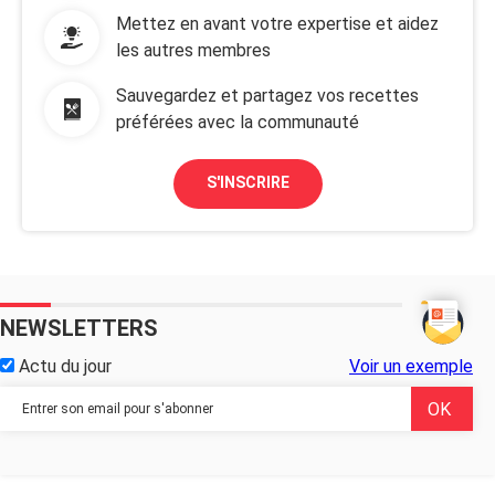
Mettez en avant votre expertise et aidez
les autres membres
Sauvegardez et partagez vos recettes
préférées avec la communauté
S'INSCRIRE
NEWSLETTERS
Actu du jour
Voir un exemple