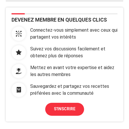
DEVENEZ MEMBRE EN QUELQUES CLICS
Connectez-vous simplement avec ceux qui
partagent vos intérêts
Suivez vos discussions facilement et
obtenez plus de réponses
Mettez en avant votre expertise et aidez
les autres membres
Sauvegardez et partagez vos recettes
préférées avec la communauté
S'INSCRIRE