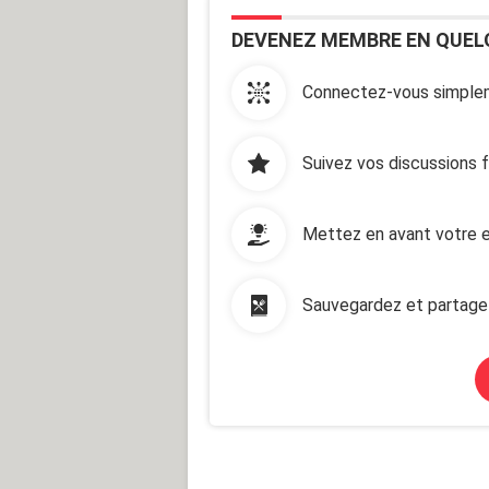
DEVENEZ MEMBRE EN QUEL
Connectez-vous simplem
Suivez vos discussions 
Mettez en avant votre e
Sauvegardez et partage