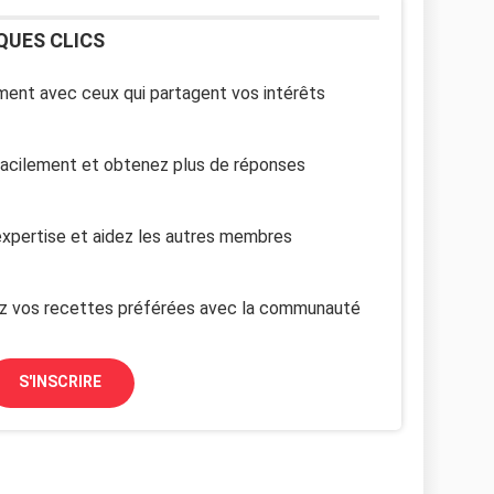
QUES CLICS
ent avec ceux qui partagent vos intérêts
facilement et obtenez plus de réponses
xpertise et aidez les autres membres
z vos recettes préférées avec la communauté
S'INSCRIRE