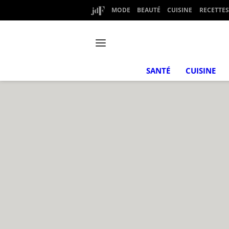
MODE
BEAUTÉ
CUISINE
RECETTES
SANTÉ
CUISINE