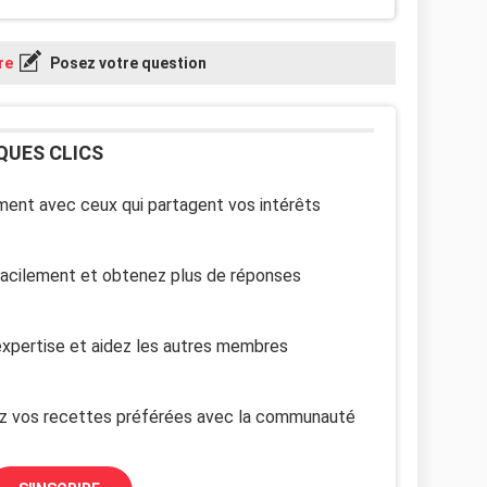
re
Posez votre question
QUES CLICS
ent avec ceux qui partagent vos intérêts
facilement et obtenez plus de réponses
xpertise et aidez les autres membres
z vos recettes préférées avec la communauté