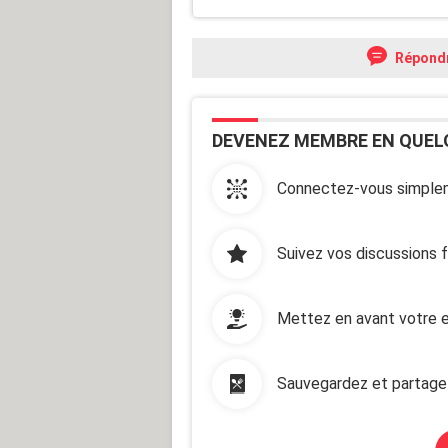
Répond
DEVENEZ MEMBRE EN QUEL
Connectez-vous simplem
Suivez vos discussions 
Mettez en avant votre e
Sauvegardez et partage