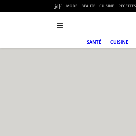
MODE
BEAUTÉ
CUISINE
RECETTES
SANTÉ
CUISINE