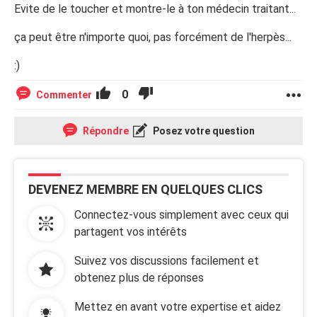
Evite de le toucher et montre-le à ton médecin traitant...
ça peut être n'importe quoi, pas forcément de l'herpès...
:)
0
Commenter
Répondre
Posez votre question
DEVENEZ MEMBRE EN QUELQUES CLICS
Connectez-vous simplement avec ceux qui
partagent vos intérêts
Suivez vos discussions facilement et
obtenez plus de réponses
Mettez en avant votre expertise et aidez