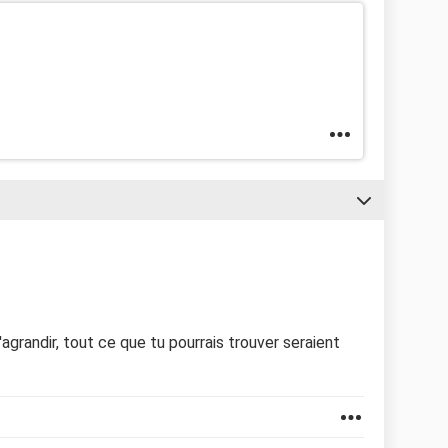
l'agrandir, tout ce que tu pourrais trouver seraient