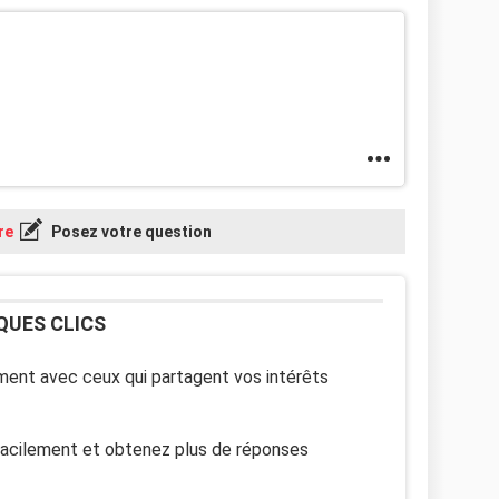
re
Posez votre question
QUES CLICS
ent avec ceux qui partagent vos intérêts
facilement et obtenez plus de réponses