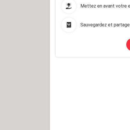
Mettez en avant votre e
Sauvegardez et partage