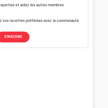
xpertise et aidez les autres membres
z vos recettes préférées avec la communauté
S'INSCRIRE