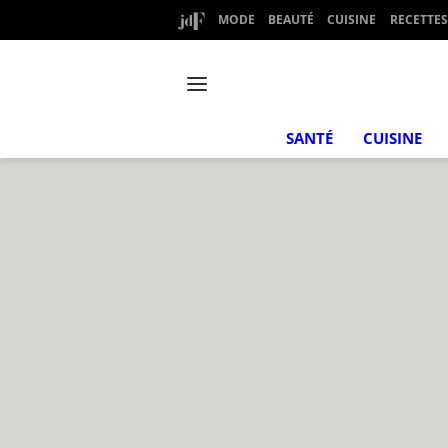
MODE
BEAUTÉ
CUISINE
RECETTES
SANTÉ
CUISINE