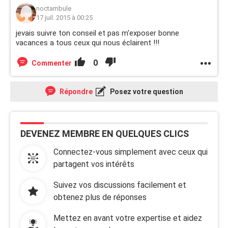
noctambule
17 juil. 2015 à 00:25
jevais suivre ton conseil et pas m'exposer bonne
vacances a tous ceux qui nous éclairent !!!
0
Commenter
Répondre
Posez votre question
DEVENEZ MEMBRE EN QUELQUES CLICS
Connectez-vous simplement avec ceux qui
partagent vos intérêts
Suivez vos discussions facilement et
obtenez plus de réponses
Mettez en avant votre expertise et aidez