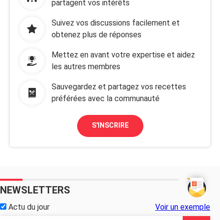
partagent vos intérêts
Suivez vos discussions facilement et
obtenez plus de réponses
Mettez en avant votre expertise et aidez
les autres membres
Sauvegardez et partagez vos recettes
préférées avec la communauté
S'INSCRIRE
NEWSLETTERS
Actu du jour
Voir un exemple