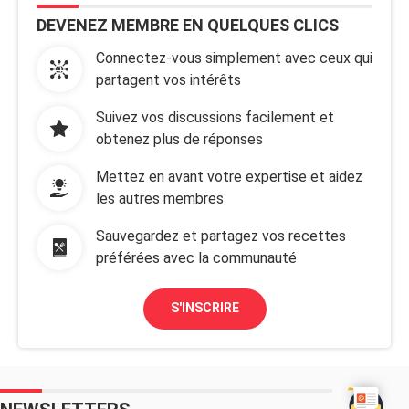
DEVENEZ MEMBRE EN QUELQUES CLICS
Connectez-vous simplement avec ceux qui
partagent vos intérêts
Suivez vos discussions facilement et
obtenez plus de réponses
Mettez en avant votre expertise et aidez
les autres membres
Sauvegardez et partagez vos recettes
préférées avec la communauté
S'INSCRIRE