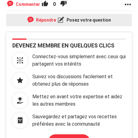
0
Commenter
Répondre
Posez votre question
DEVENEZ MEMBRE EN QUELQUES CLICS
Connectez-vous simplement avec ceux qui
partagent vos intérêts
Suivez vos discussions facilement et
obtenez plus de réponses
Mettez en avant votre expertise et aidez
les autres membres
Sauvegardez et partagez vos recettes
préférées avec la communauté