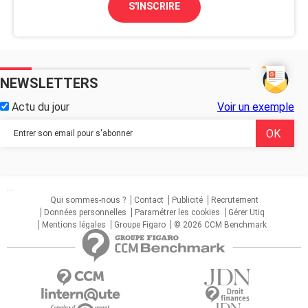
S'INSCRIRE
NEWSLETTERS
Actu du jour
Voir un exemple
...
Qui sommes-nous ?
Contact
Publicité
Recrutement
Données personnelles
Paramétrer les cookies
Gérer Utiq
Mentions légales
Groupe Figaro
© 2026 CCM Benchmark