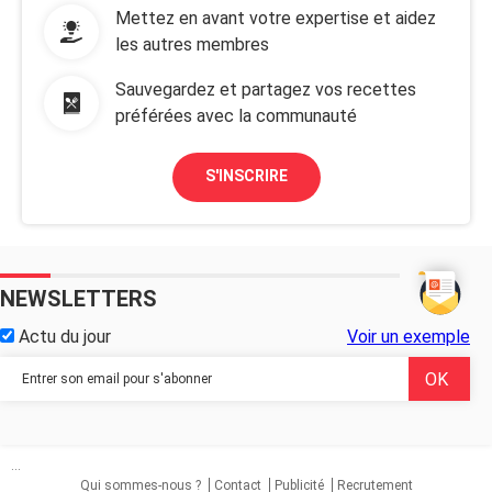
Mettez en avant votre expertise et aidez
les autres membres
Sauvegardez et partagez vos recettes
préférées avec la communauté
S'INSCRIRE
NEWSLETTERS
Actu du jour
Voir un exemple
...
Qui sommes-nous ?
Contact
Publicité
Recrutement