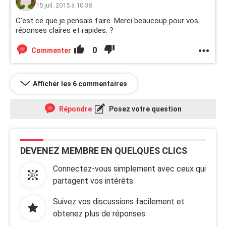
15 juil. 2015 à 10:38
C'est ce que je pensais faire. Merci beaucoup pour vos
réponses claires et rapides. ?
0
Commenter
Afficher les 6 commentaires
Répondre
Posez votre question
DEVENEZ MEMBRE EN QUELQUES CLICS
Connectez-vous simplement avec ceux qui
partagent vos intérêts
Suivez vos discussions facilement et
obtenez plus de réponses