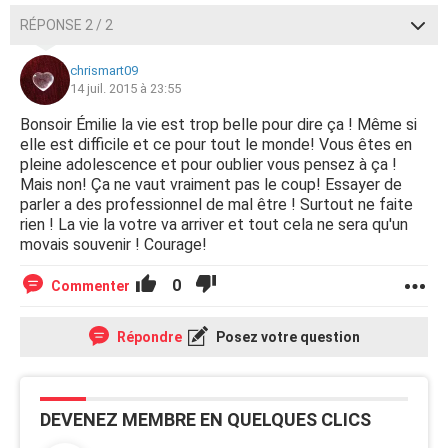
RÉPONSE 2 / 2
chrismart09
14 juil. 2015 à 23:55
Bonsoir Émilie la vie est trop belle pour dire ça ! Même si
elle est difficile et ce pour tout le monde! Vous êtes en
pleine adolescence et pour oublier vous pensez à ça !
Mais non! Ça ne vaut vraiment pas le coup! Essayer de
parler a des professionnel de mal être ! Surtout ne faite
rien ! La vie la votre va arriver et tout cela ne sera qu'un
movais souvenir ! Courage!
0
Commenter
Répondre
Posez votre question
DEVENEZ MEMBRE EN QUELQUES CLICS