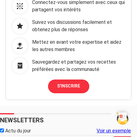
Connectez-vous simplement avec ceux qui
partagent vos intérêts
Suivez vos discussions facilement et
obtenez plus de réponses
Mettez en avant votre expertise et aidez
les autres membres
Sauvegardez et partagez vos recettes
préférées avec la communauté
S'INSCRIRE
NEWSLETTERS
Actu du jour
Voir un exemple