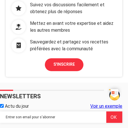
Suivez vos discussions facilement et
obtenez plus de réponses
Mettez en avant votre expertise et aidez
les autres membres
Sauvegardez et partagez vos recettes
préférées avec la communauté
S'INSCRIRE
NEWSLETTERS
Actu du jour
Voir un exemple