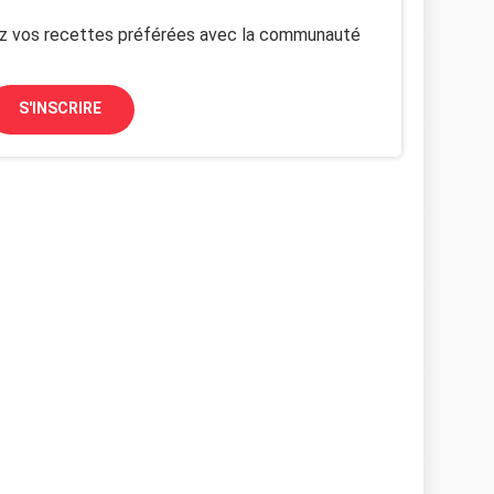
z vos recettes préférées avec la communauté
S'INSCRIRE