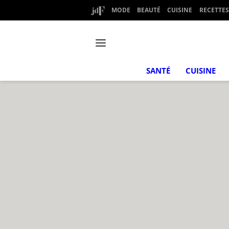
MODE
BEAUTÉ
CUISINE
RECETTES
SANTÉ
CUISINE