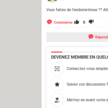
Vous faites de l'endometriose ?? Alle
0
Commenter
Répond
DEVENEZ MEMBRE EN QUEL
Connectez-vous simplem
Suivez vos discussions 
Mettez en avant votre e