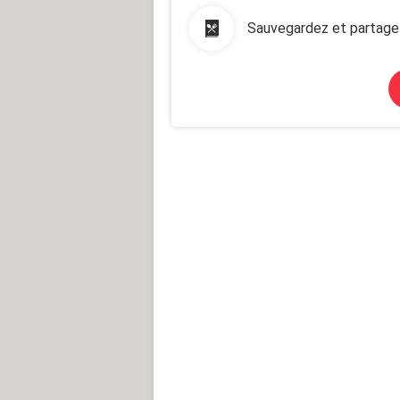
Sauvegardez et partage