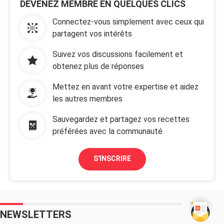
DEVENEZ MEMBRE EN QUELQUES CLICS
Connectez-vous simplement avec ceux qui
partagent vos intérêts
Suivez vos discussions facilement et
obtenez plus de réponses
Mettez en avant votre expertise et aidez
les autres membres
Sauvegardez et partagez vos recettes
préférées avec la communauté
S'INSCRIRE
NEWSLETTERS