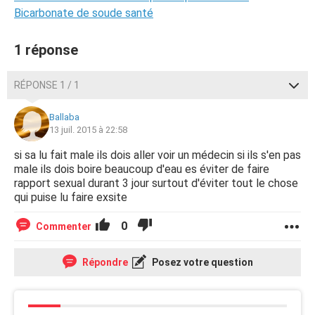
Bicarbonate de soude santé
1 réponse
RÉPONSE 1 / 1
Ballaba
13 juil. 2015 à 22:58
si sa lu fait male ils dois aller voir un médecin si ils s'en pas
male ils dois boire beaucoup d'eau es éviter de faire
rapport sexual durant 3 jour surtout d'éviter tout le chose
qui puise lu faire exsite
0
Commenter
Répondre
Posez votre question