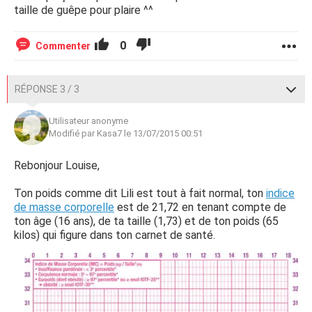
taille de guêpe pour plaire ^^
0
Commenter
RÉPONSE 3 / 3
Utilisateur anonyme
Modifié par Kasa7 le 13/07/2015 00:51
Rebonjour Louise,
Ton poids comme dit Lili est tout à fait normal, ton
indice
de masse corporelle
est de 21,72 en tenant compte de
ton âge (16 ans), de ta taille (1,73) et de ton poids (65
kilos) qui figure dans ton carnet de santé.