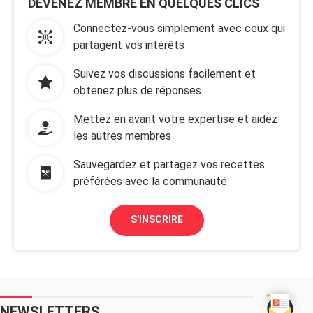
DEVENEZ MEMBRE EN QUELQUES CLICS
Connectez-vous simplement avec ceux qui
partagent vos intérêts
Suivez vos discussions facilement et
obtenez plus de réponses
Mettez en avant votre expertise et aidez
les autres membres
Sauvegardez et partagez vos recettes
préférées avec la communauté
S'INSCRIRE
NEWSLETTERS