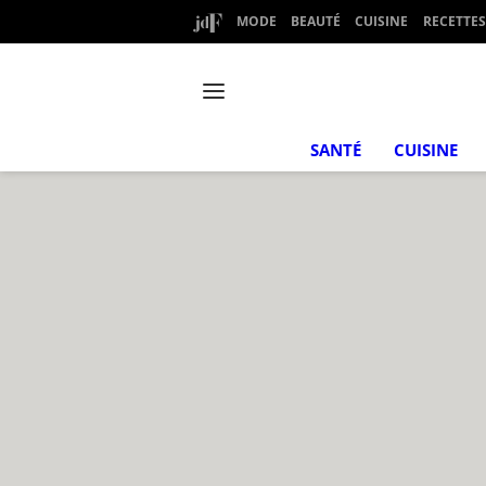
MODE
BEAUTÉ
CUISINE
RECETTES
SANTÉ
CUISINE