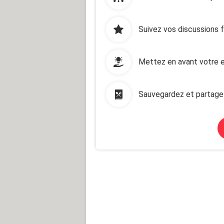
Suivez vos discussions 
Mettez en avant votre e
Sauvegardez et partage