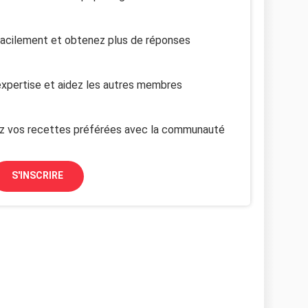
facilement et obtenez plus de réponses
xpertise et aidez les autres membres
z vos recettes préférées avec la communauté
S'INSCRIRE