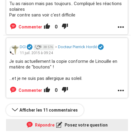
Tu as raison mais pas toujours.. Compliqué les réactions
solaires
Par contre sans voir c'est difficile
0
Commenter
DCI
>
Docteur Pierrick Hordé
38 576
11 juil. 2015 à 09:24
Je suis actuellement la copie conforme de Linouille en
matière de "boutons" !
...et je ne suis pas allergique au soleil.
0
Commenter
Afficher les 11 commentaires
Répondre
Posez votre question