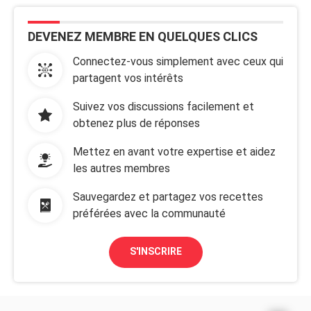
DEVENEZ MEMBRE EN QUELQUES CLICS
Connectez-vous simplement avec ceux qui
partagent vos intérêts
Suivez vos discussions facilement et
obtenez plus de réponses
Mettez en avant votre expertise et aidez
les autres membres
Sauvegardez et partagez vos recettes
préférées avec la communauté
S'INSCRIRE