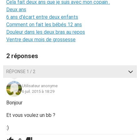
Cela fait deux ans que je suis avec mon copain .
Deux ans
6 ans d'écart entre deux enfants
Comment on fait les bébés 12 ans
Douleur dans les deux bras au repos
Ventre deux mois de grossesse
2 réponses
RÉPONSE 1 / 2
Utilisateur anonyme
6 juil. 2015 à 18:29
Bonjour
Et vous voulez un bb ?
:)