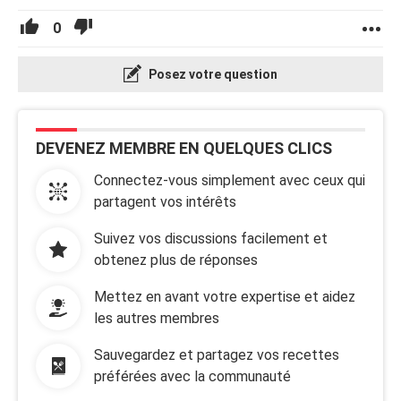
0
Posez votre question
DEVENEZ MEMBRE EN QUELQUES CLICS
Connectez-vous simplement avec ceux qui
partagent vos intérêts
Suivez vos discussions facilement et
obtenez plus de réponses
Mettez en avant votre expertise et aidez
les autres membres
Sauvegardez et partagez vos recettes
préférées avec la communauté