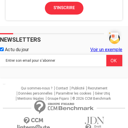
S'INSCRIRE
NEWSLETTERS
Actu du jour
Voir un exemple
...
Qui sommes-nous ?
Contact
Publicité
Recrutement
Données personnelles
Paramétrer les cookies
Gérer Utiq
Mentions légales
Groupe Figaro
© 2026 CCM Benchmark