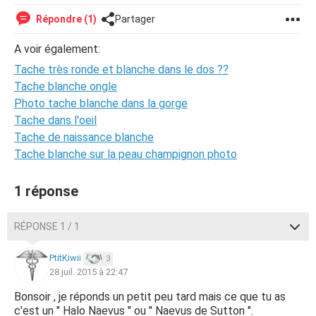
Répondre (1)
Partager
A voir également:
Tache très ronde et blanche dans le dos ??
Tache blanche ongle
Photo tache blanche dans la gorge
Tache dans l'oeil
Tache de naissance blanche
Tache blanche sur la peau champignon photo
1 réponse
RÉPONSE 1 / 1
PtitKiwii
3
28 juil. 2015 à 22:47
Bonsoir , je réponds un petit peu tard mais ce que tu as
c'est un " Halo Naevus " ou " Naevus de Sutton ".