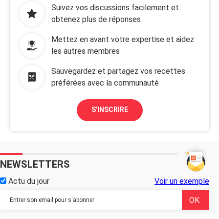
Suivez vos discussions facilement et
obtenez plus de réponses
Mettez en avant votre expertise et aidez
les autres membres
Sauvegardez et partagez vos recettes
préférées avec la communauté
S'INSCRIRE
NEWSLETTERS
Actu du jour
Voir un exemple