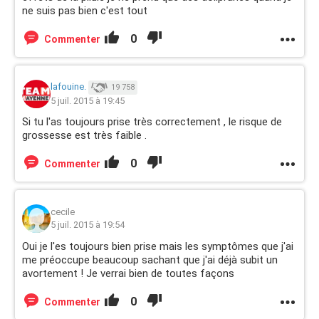
ne suis pas bien c'est tout
0
Commenter
lafouine.
19 758
5 juil. 2015 à 19:45
Si tu l'as toujours prise très correctement , le risque de
grossesse est très faible .
0
Commenter
cecile
5 juil. 2015 à 19:54
Oui je l'es toujours bien prise mais les symptômes que j'ai
me préoccupe beaucoup sachant que j'ai déjà subit un
avortement ! Je verrai bien de toutes façons
0
Commenter