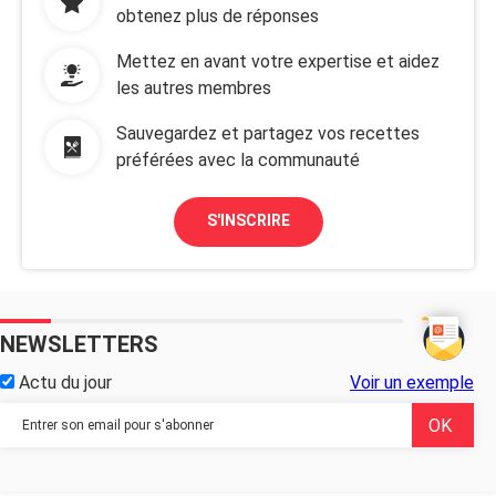
obtenez plus de réponses
Mettez en avant votre expertise et aidez
les autres membres
Sauvegardez et partagez vos recettes
préférées avec la communauté
S'INSCRIRE
NEWSLETTERS
Actu du jour
Voir un exemple