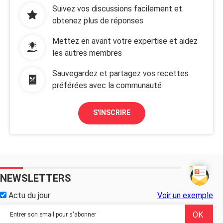
Suivez vos discussions facilement et
obtenez plus de réponses
Mettez en avant votre expertise et aidez
les autres membres
Sauvegardez et partagez vos recettes
préférées avec la communauté
S'INSCRIRE
NEWSLETTERS
Actu du jour
Voir un exemple