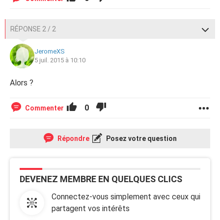
RÉPONSE 2 / 2
JeromeXS
5 juil. 2015 à 10:10
Alors ?
0
Commenter
Répondre
Posez votre question
DEVENEZ MEMBRE EN QUELQUES CLICS
Connectez-vous simplement avec ceux qui
partagent vos intérêts