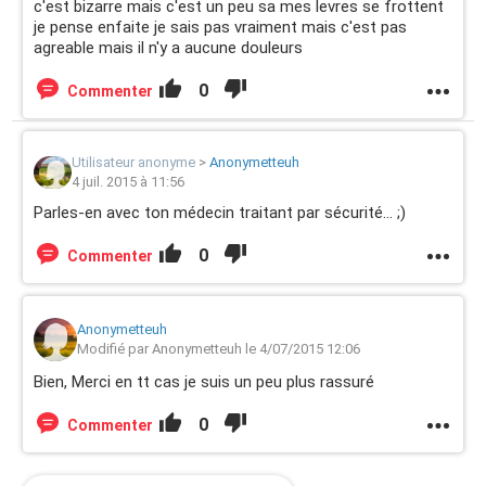
c'est bizarre mais c'est un peu sa mes levres se frottent
je pense enfaite je sais pas vraiment mais c'est pas
agreable mais il n'y a aucune douleurs
0
Commenter
Utilisateur anonyme
>
Anonymetteuh
4 juil. 2015 à 11:56
Parles-en avec ton médecin traitant par sécurité... ;)
0
Commenter
Anonymetteuh
Modifié par Anonymetteuh le 4/07/2015 12:06
Bien, Merci en tt cas je suis un peu plus rassuré
0
Commenter