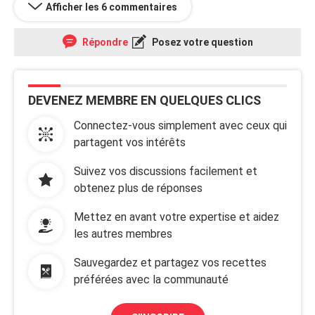
Afficher les 6 commentaires
Répondre
Posez votre question
DEVENEZ MEMBRE EN QUELQUES CLICS
Connectez-vous simplement avec ceux qui
partagent vos intérêts
Suivez vos discussions facilement et
obtenez plus de réponses
Mettez en avant votre expertise et aidez
les autres membres
Sauvegardez et partagez vos recettes
préférées avec la communauté