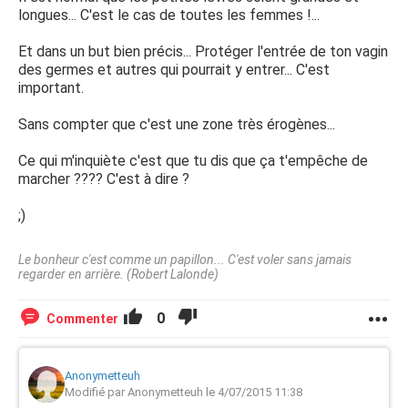
longues... C'est le cas de toutes les femmes !...
Et dans un but bien précis... Protéger l'entrée de ton vagin
des germes et autres qui pourrait y entrer... C'est
important.
Sans compter que c'est une zone très érogènes...
Ce qui m'inquiète c'est que tu dis que ça t'empêche de
marcher ???? C'est à dire ?
;)
Le bonheur c'est comme un papillon... C'est voler sans jamais
regarder en arrière. (Robert Lalonde)
0
Commenter
Anonymetteuh
Modifié par Anonymetteuh le 4/07/2015 11:38