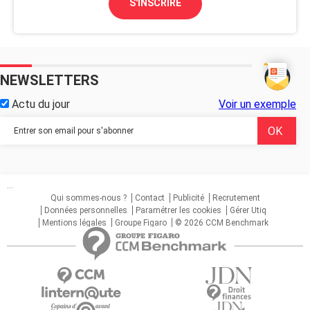
S'INSCRIRE
NEWSLETTERS
Actu du jour
Voir un exemple
...
Qui sommes-nous ?
Contact
Publicité
Recrutement
Données personnelles
Paramétrer les cookies
Gérer Utiq
Mentions légales
Groupe Figaro
© 2026 CCM Benchmark