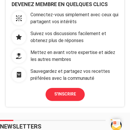
DEVENEZ MEMBRE EN QUELQUES CLICS
Connectez-vous simplement avec ceux qui
partagent vos intérêts
Suivez vos discussions facilement et
obtenez plus de réponses
Mettez en avant votre expertise et aidez
les autres membres
Sauvegardez et partagez vos recettes
préférées avec la communauté
S'INSCRIRE
NEWSLETTERS