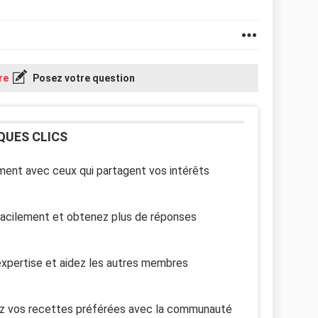
re
Posez votre question
QUES CLICS
ent avec ceux qui partagent vos intérêts
facilement et obtenez plus de réponses
xpertise et aidez les autres membres
z vos recettes préférées avec la communauté