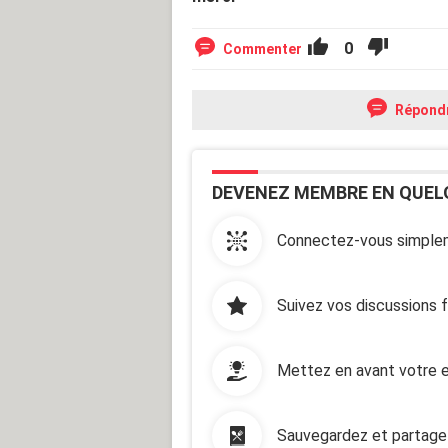
0
Commenter
Répond
DEVENEZ MEMBRE EN QUEL
Connectez-vous simplem
Suivez vos discussions 
Mettez en avant votre e
Sauvegardez et partage