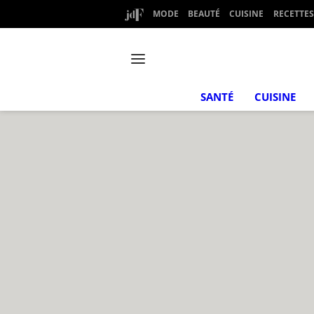
MODE
BEAUTÉ
CUISINE
RECETTES
SANTÉ
CUISINE