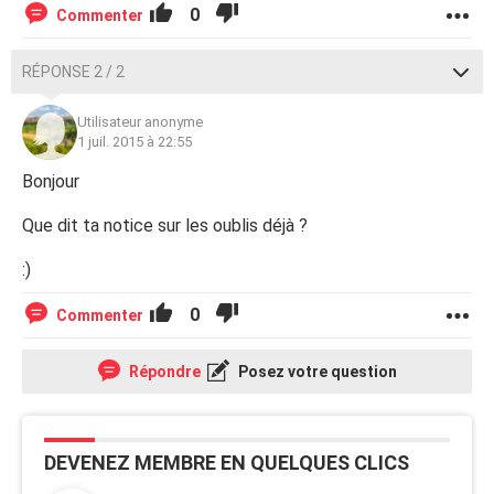
0
Commenter
RÉPONSE 2 / 2
Utilisateur anonyme
1 juil. 2015 à 22:55
Bonjour
Que dit ta notice sur les oublis déjà ?
:)
0
Commenter
Répondre
Posez votre question
DEVENEZ MEMBRE EN QUELQUES CLICS