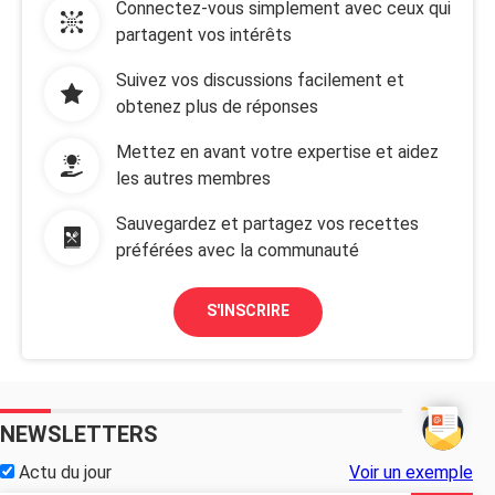
Connectez-vous simplement avec ceux qui
partagent vos intérêts
Suivez vos discussions facilement et
obtenez plus de réponses
Mettez en avant votre expertise et aidez
les autres membres
Sauvegardez et partagez vos recettes
préférées avec la communauté
S'INSCRIRE
NEWSLETTERS
Actu du jour
Voir un exemple