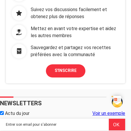
Suivez vos discussions facilement et
obtenez plus de réponses
Mettez en avant votre expertise et aidez
les autres membres
Sauvegardez et partagez vos recettes
préférées avec la communauté
S'INSCRIRE
NEWSLETTERS
Actu du jour
Voir un exemple