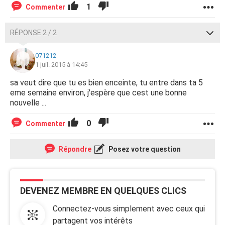
1
Commenter
RÉPONSE 2 / 2
071212
1 juil. 2015 à 14:45
sa veut dire que tu es bien enceinte, tu entre dans ta 5
eme semaine environ, j'espère que cest une bonne
nouvelle ...
0
Commenter
Répondre
Posez votre question
DEVENEZ MEMBRE EN QUELQUES CLICS
Connectez-vous simplement avec ceux qui
partagent vos intérêts